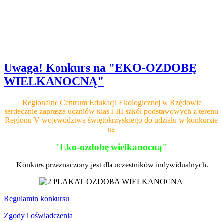
Uwaga! Konkurs na "EKO-OZDOBĘ
WIELKANOCNĄ"
Regionalne Centrum Edukacji Ekologicznej w Rzędowie
serdecznie zaprasza
uczniów klas I-III szkół podstawowych z terenu
Regionu V województwa świętokrzyskiego do udziału w konkursie
na
"Eko-ozdobę wielkanocną"
Konkurs przeznaczony jest dla uczestników indywidualnych.
Regulamin konkursu
Zgody i oświadczenia