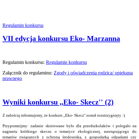
Regulamin konkursu
VII edycja konkursu Eko- Marzanna
Regulamin konkursu:
Regulamin konkursu
Załącznik do regulaminu:
Zgody i oświadczenia rodzica/ opiekuna
prawnego
Wyniki konkursu ,,Eko- Skecz'' (2)
Z radością informujemy, że konkurs ,,Eko- Skecz'' został rozstrzygnięty :).
Przypomnijmy: zadanie skierowane było dla przedszkolaków i polegało na
nagraniu krótkiego skeczu o tematyce ekologicznej, nawiązującego do
tematów związanych z ochroną środowiska, z gospodarką odpadami czy