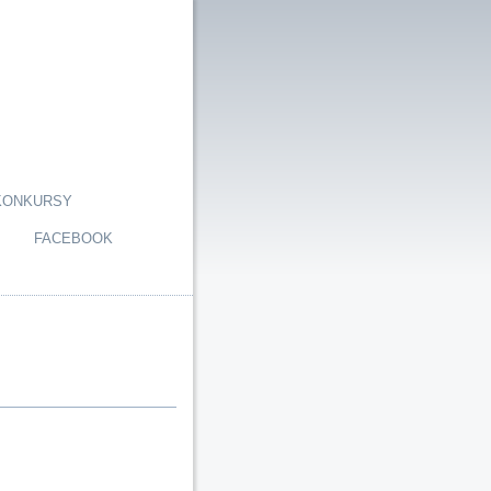
KONKURSY
FACEBOOK