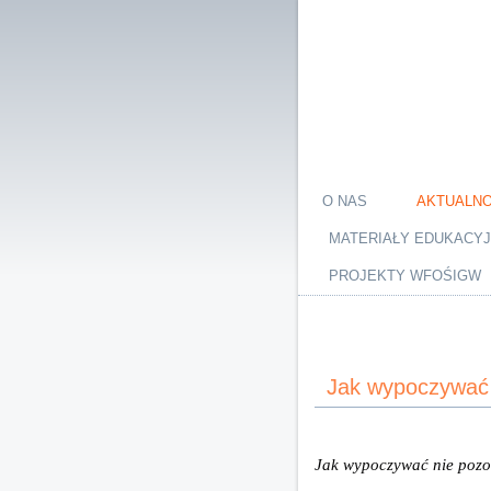
O NAS
AKTUALNO
MATERIAŁY EDUKACY
PROJEKTY WFOŚIGW
Jak wypoczywać 
Jak wypoczywać nie pozos