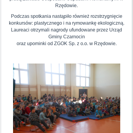
Rzędowie.
Podczas spotkania nastąpiło również rozstrzygnięcie
konkursów: plastycznego i na rymowankę ekologiczną.
Laureaci otrzymali nagrody ufundowane przez Urząd
Gminy Czarnocin
oraz upominki od ZGOK Sp. z o.o. w Rzędowie.