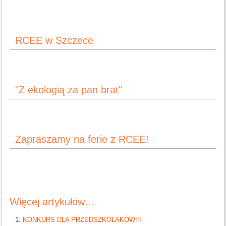
RCEE w Szczece
"Z ekologią za pan brat"
Zapraszamy na ferie z RCEE!
Więcej artykułów…
KONKURS DLA PRZEDSZKOLAKÓW!!!