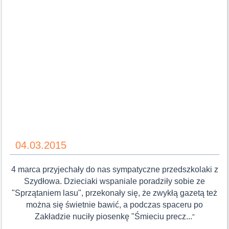
04.03.2015
4 marca przyjechały do nas sympatyczne przedszkolaki z
Szydłowa. Dzieciaki wspaniale poradziły sobie ze
"Sprzątaniem lasu", przekonały się, że zwykłą gazetą też
można się świetnie bawić, a podczas spaceru po
Zakładzie nuciły piosenkę "Śmieciu precz...
"