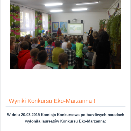
Wyniki Konkursu Eko-Marzanna !
W dniu 20.03.2015 Komisja Konkursowa po burzliwych naradach
wyłoniła laureatów Konkursu Eko-Marzanna: