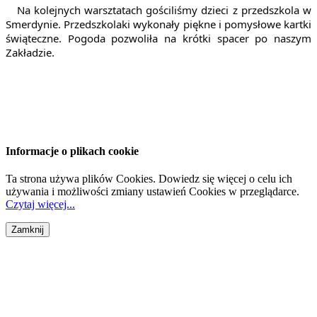
Na kolejnych warsztatach gościliśmy dzieci z przedszkola w
Smerdynie. Przedszkolaki wykonały piękne i pomysłowe kartki
świąteczne. Pogoda pozwoliła na krótki spacer po naszym
Zakładzie.
Informacje o plikach cookie
Ta strona używa plików Cookies. Dowiedz się więcej o celu ich
używania i możliwości zmiany ustawień Cookies w przeglądarce.
Czytaj więcej...