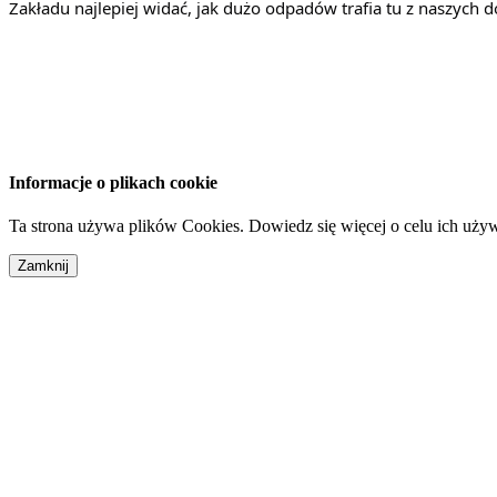
Zakładu najlepiej widać, jak dużo odpadów trafia tu z naszych
Informacje o plikach cookie
Ta strona używa plików Cookies. Dowiedz się więcej o celu ich uży