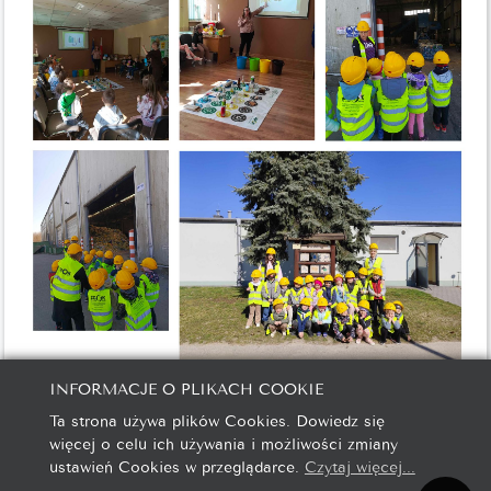
INFORMACJE O PLIKACH COOKIE
Ta strona używa plików Cookies. Dowiedz się
więcej o celu ich używania i możliwości zmiany
ustawień Cookies w przeglądarce.
Czytaj więcej...