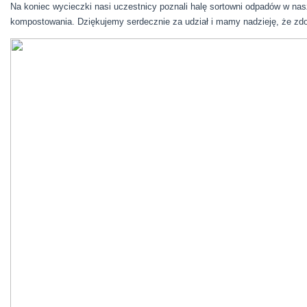
Na koniec wycieczki nasi uczestnicy poznali halę sortowni odpadów w nas
kompostowania. Dziękujemy serdecznie za udział i mamy nadzieję, że zdob