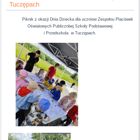
Tuczępach
Piknik z okazji Dnia Dziecka dla uczniow Zespołou Placówek
Oświatowych Publicznbej Szkoły Podstawowej
i Przedszkola w Tuczępach.